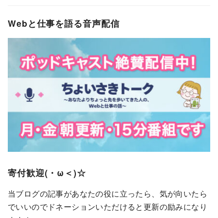
Webと仕事を語る音声配信
寄付歓迎(・ω＜)☆
当ブログの記事があなたの役に立ったら、気が向いたら
でいいのでドネーションいただけると更新の励みになり