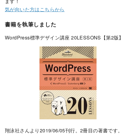
ます！
気が向いた方はこちらから
書籍を執筆しました
WordPress標準デザイン講座 20LESSONS【第2版】
翔泳社さんより2019/06/05刊行。2冊目の著書です。