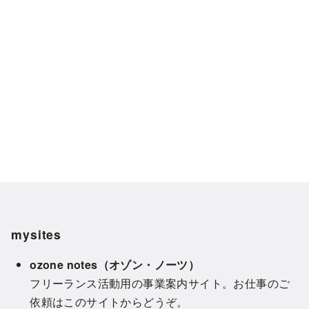
mysites
ozone notes（オゾン・ノーツ）
フリーランス活動用の事業案内サイト。お仕事のご
依頼はこのサイトからどうぞ。