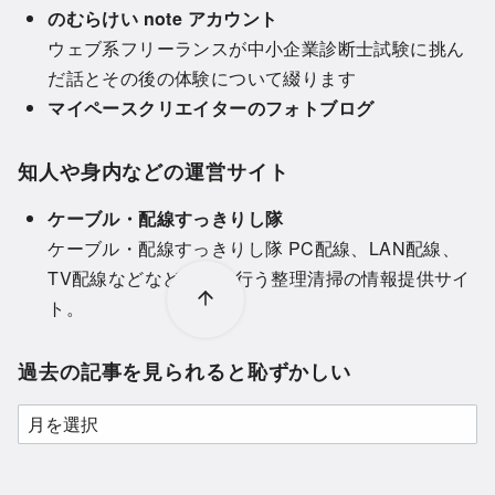
のむらけい note アカウント
ウェブ系フリーランスが中小企業診断士試験に挑ん
だ話とその後の体験について綴ります
マイペースクリエイターのフォトブログ
知人や身内などの運営サイト
ケーブル・配線すっきりし隊
ケーブル・配線すっきりし隊 PC配線、LAN配線、
TV配線などなど自分で行う整理清掃の情報提供サイ
ト。
過去の記事を見られると恥ずかしい
過
去
の