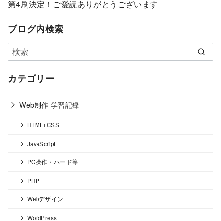
第4刷決定！ご愛読ありがとうございます
ブログ内検索
カテゴリー
Web制作 学習記録
HTML+CSS
JavaScript
PC操作・ハード等
PHP
Webデザイン
WordPress