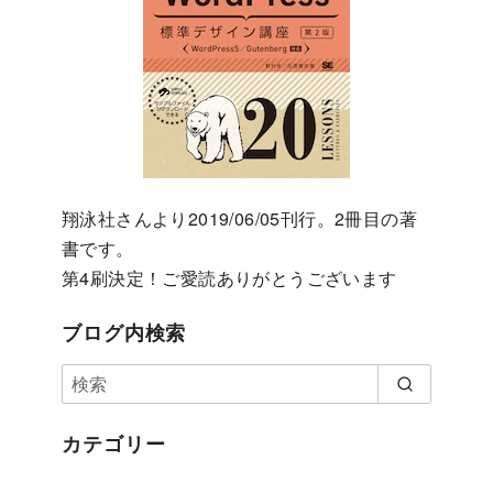
翔泳社さんより2019/06/05刊行。2冊目の著
書です。
第4刷決定！ご愛読ありがとうございます
ブログ内検索
カテゴリー