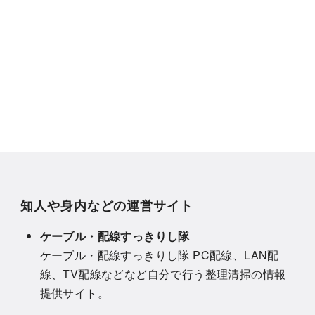
知人や身内などの運営サイト
ケーブル・配線すっきりし隊
ケーブル・配線すっきりし隊 PC配線、LAN配
線、TV配線などなど自分で行う整理清掃の情報
提供サイト。