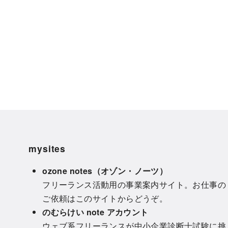
mysites
ozone notes（オゾン・ノーツ）
フリーランス活動用の事業案内サイト。お仕事の
ご依頼はこのサイトからどうぞ。
のむらけい note アカウント
ウェブ系フリーランスが中小企業診断士試験に挑