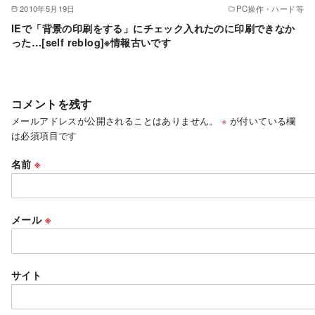
2010年5月19日
PC操作・ハード等
IEで「背景の印刷をする」にチェック入れたのに印刷できなか
った…[self reblog]※情報古いです
コメントを残す
メールアドレスが公開されることはありません。
※
が付いている欄
は必須項目です
名前
※
メール
※
サイト