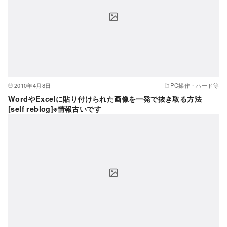
2010年4月8日
PC操作・ハード等
WordやExcelに貼り付けられた画像を一発で抜き取る方法
[self reblog]※情報古いです