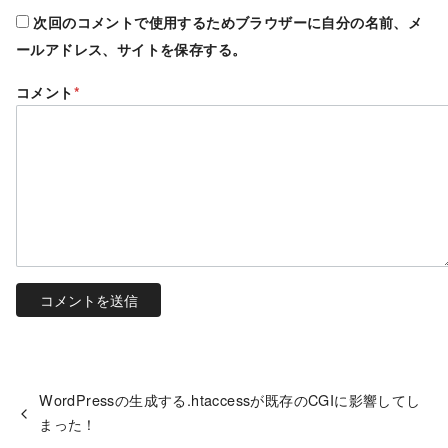
次回のコメントで使用するためブラウザーに自分の名前、メ
ールアドレス、サイトを保存する。
コメント
*
WordPressの生成する.htaccessが既存のCGIに影響してし
まった！