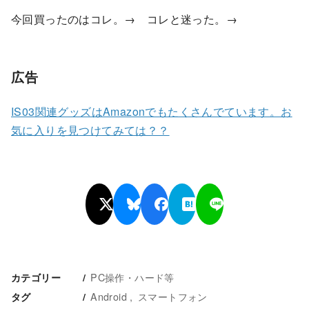
今回買ったのはコレ。→ コレと迷った。→
広告
IS03関連グッズはAmazonでもたくさんでています。お
気に入りを見つけてみては？？
PC操作・ハード等
カテゴリー
Android
スマートフォン
タグ