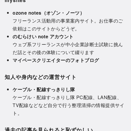
ozone notes（オゾン・ノーツ）
フリーランス活動用の事業案内サイト。お仕事のご
依頼はこのサイトからどうぞ。
のむらけい note アカウント
ウェブ系フリーランスが中小企業診断士試験に挑ん
だ話とその後の体験について綴ります
マイペースクリエイターのフォトブログ
知人や身内などの運営サイト
ケーブル・配線すっきりし隊
ケーブル・配線すっきりし隊 PC配線、LAN配線、
TV配線などなど自分で行う整理清掃の情報提供サイ
ト。
過去の記事を見られると恥ずかしい