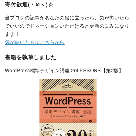
寄付歓迎(・ω＜)☆
当ブログの記事があなたの役に立ったら、気が向いたら
でいいのでドネーションいただけると更新の励みになり
ます！
気が向いた方はこちらから
書籍を執筆しました
WordPress標準デザイン講座 20LESSONS【第2版】