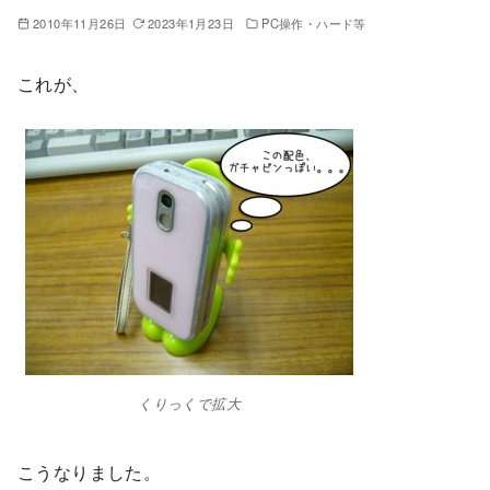
2010年11月26日
2023年1月23日
PC操作・ハード等
これが、
くりっくで拡大
こうなりました。