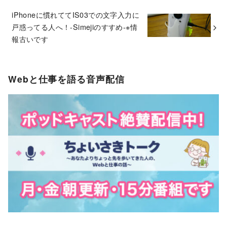
iPhoneに慣れててIS03での文字入力に
戸惑ってる人へ！-Simejiのすすめ-※情
報古いです
Webと仕事を語る音声配信