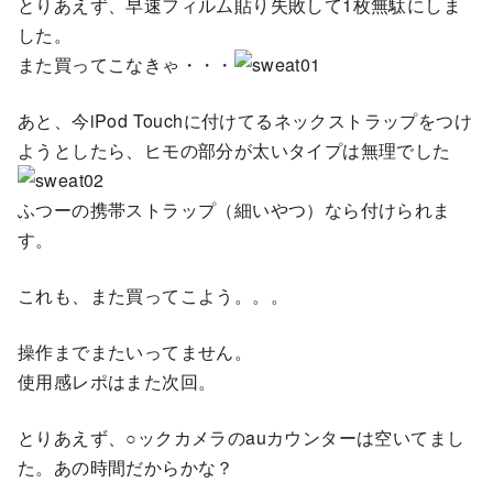
とりあえず、早速フィルム貼り失敗して1枚無駄にしま
した。
また買ってこなきゃ・・・
あと、今iPod Touchに付けてるネックストラップをつけ
ようとしたら、ヒモの部分が太いタイプは無理でした
ふつーの携帯ストラップ（細いやつ）なら付けられま
す。
これも、また買ってこよう。。。
操作までまたいってません。
使用感レポはまた次回。
とりあえず、○ックカメラのauカウンターは空いてまし
た。あの時間だからかな？