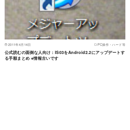
2011年4月14日
PC操作・ハード等
公式読むの面倒な人向け：IS03をAndroid2.2にアップデートす
る手順まとめ ※情報古いです