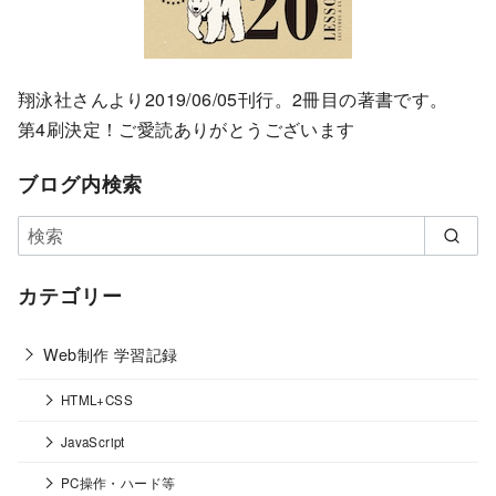
翔泳社さんより2019/06/05刊行。2冊目の著書です。
第4刷決定！ご愛読ありがとうございます
ブログ内検索
カテゴリー
Web制作 学習記録
HTML+CSS
JavaScript
PC操作・ハード等