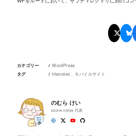
WPをルートにおいて、サブディレクトリに別のコン
WordPress
カテゴリー
htaccess
モバイルサイト
タグ
のむら けい
ozone notes 代表