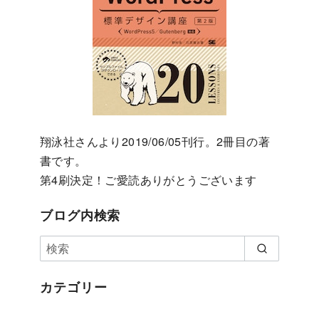
翔泳社さんより2019/06/05刊行。2冊目の著
書です。
第4刷決定！ご愛読ありがとうございます
ブログ内検索
カテゴリー