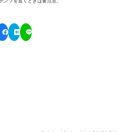
テンツを置くときは要注意。