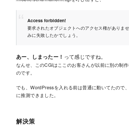
Access forbidden!
要求されたオブジェクトへのアクセス権がありませ
みに失敗したかでしょう。
って感じですね。
あー、しまったー！
なんせ、このCGIはここのお客さんが以前に別の制
のです。
でも、WordPressを入れる前は普通に動いてたので
に推測できました。
解決策