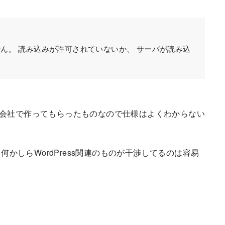
ん。 読み込みが許可されていないか、 サーバが読み込
作会社で作ってもらったものなので仕様はよくわからない
、何かしらWordPress関連のものが干渉してるのは容易