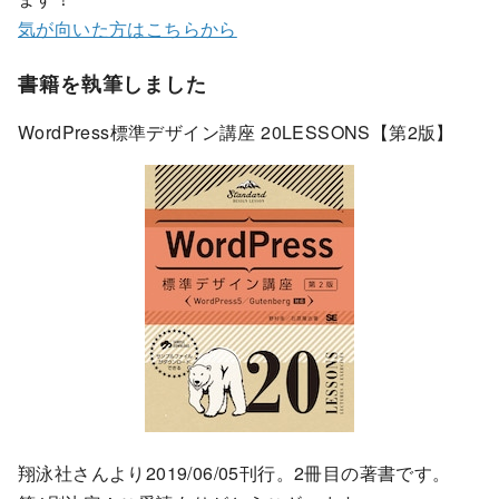
気が向いた方はこちらから
書籍を執筆しました
WordPress標準デザイン講座 20LESSONS【第2版】
翔泳社さんより2019/06/05刊行。2冊目の著書です。