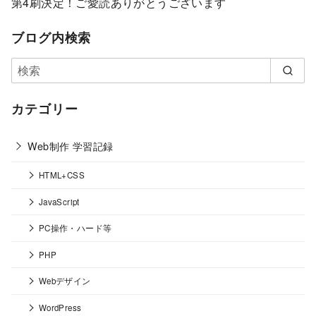
第4刷決定！ご愛読ありがとうございます
ブログ内検索
カテゴリー
Web制作 学習記録
HTML+CSS
JavaScript
PC操作・ハード等
PHP
Webデザイン
WordPress