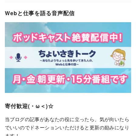
Webと仕事を語る音声配信
寄付歓迎(・ω＜)☆
当ブログの記事があなたの役に立ったら、気が向いたら
でいいのでドネーションいただけると更新の励みになり
ます！