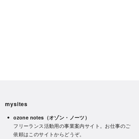
mysites
ozone notes（オゾン・ノーツ）
フリーランス活動用の事業案内サイト。お仕事のご
依頼はこのサイトからどうぞ。