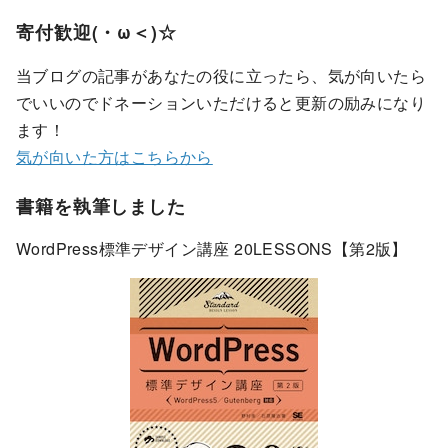
寄付歓迎(・ω＜)☆
当ブログの記事があなたの役に立ったら、気が向いたら
でいいのでドネーションいただけると更新の励みになり
ます！
気が向いた方はこちらから
書籍を執筆しました
WordPress標準デザイン講座 20LESSONS【第2版】