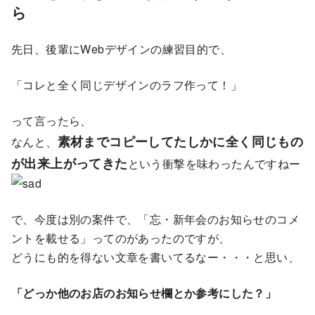
ら
先日、後輩にWebデザインの練習目的で、
「コレと全く同じデザインのラフ作って！」
って言ったら、
素材までコピーしてたしかに全く同じもの
なんと、
が出来上がってきた
という衝撃を味わったんですねー
で、今度は別の案件で、「忘・新年会のお知らせのコメ
ントを載せる」ってのがあったのですが、
どうにも的を得ない文章を書いてるなー・・・と思い、
「どっか他のお店のお知らせ欄とか参考にした？」