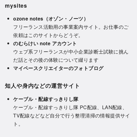
mysites
ozone notes（オゾン・ノーツ）
フリーランス活動用の事業案内サイト。お仕事のご
依頼はこのサイトからどうぞ。
のむらけい note アカウント
ウェブ系フリーランスが中小企業診断士試験に挑ん
だ話とその後の体験について綴ります
マイペースクリエイターのフォトブログ
知人や身内などの運営サイト
ケーブル・配線すっきりし隊
ケーブル・配線すっきりし隊 PC配線、LAN配線、
TV配線などなど自分で行う整理清掃の情報提供サイ
ト。