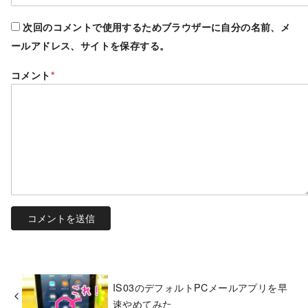
次回のコメントで使用するためブラウザーに自分の名前、メ
ールアドレス、サイトを保存する。
コメント
*
IS03のデフォルトPCメールアプリを早
速やめてみた