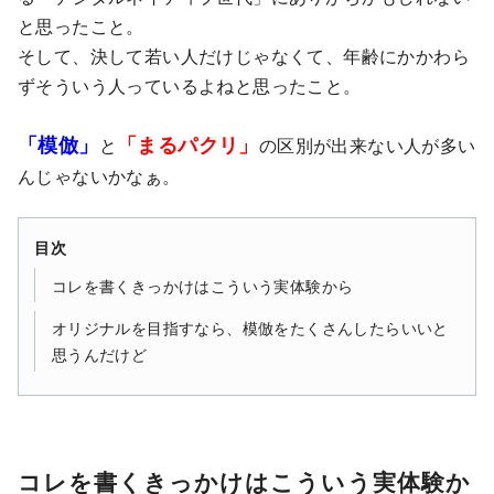
と思ったこと。
そして、決して若い人だけじゃなくて、年齢にかかわら
ずそういう人っているよねと思ったこと。
「模倣」
「まるパクリ」
と
の区別が出来ない人が多い
んじゃないかなぁ。
目次
コレを書くきっかけはこういう実体験から
オリジナルを目指すなら、模倣をたくさんしたらいいと
思うんだけど
コレを書くきっかけはこういう実体験か