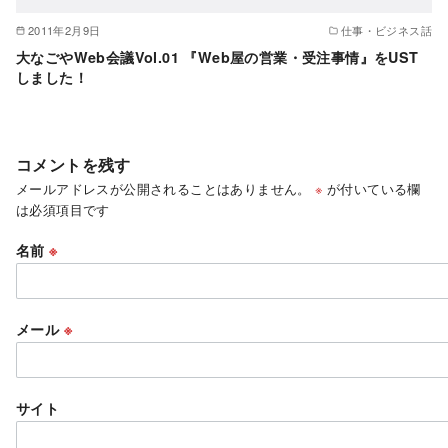
2011年2月9日
仕事・ビジネス話
大なごやWeb会議Vol.01 『Web屋の営業・受注事情』をUST
しました！
コメントを残す
メールアドレスが公開されることはありません。
※
が付いている欄
は必須項目です
名前
※
メール
※
サイト