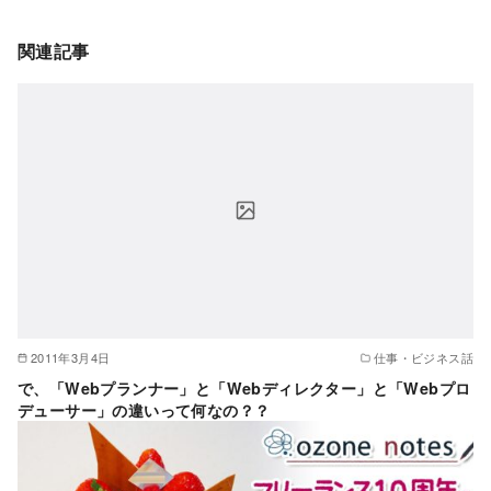
関連記事
2011年3月4日
仕事・ビジネス話
で、「Webプランナー」と「Webディレクター」と「Webプロ
デューサー」の違いって何なの？？