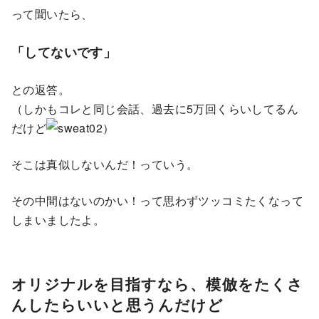
って聞いたら、
「してないです」
との返答。
（しかもコレと同じ会話、過去に5万回くらいしてるん
だけど
）
そこは真似しないんだ！っていう。
その中間はないのかい！って思わずツッコミたくなって
しまいましたよ。
オリジナルを目指すなら、模倣をたくさ
んしたらいいと思うんだけど