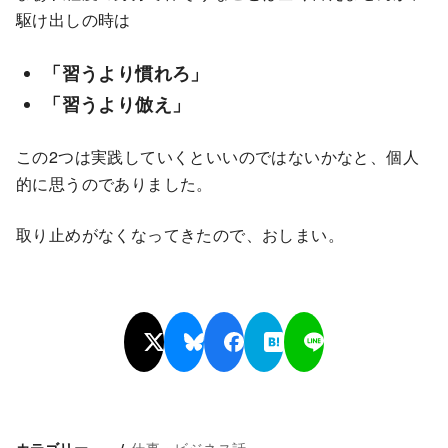
駆け出しの時は
「習うより慣れろ」
「習うより倣え」
この2つは実践していくといいのではないかなと、個人
的に思うのでありました。
取り止めがなくなってきたので、おしまい。
仕事・ビジネス話
カテゴリー