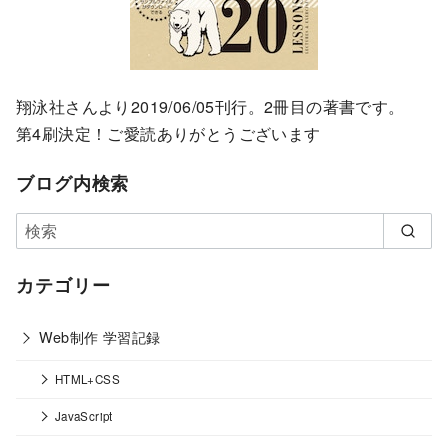
翔泳社さんより2019/06/05刊行。2冊目の著書です。
第4刷決定！ご愛読ありがとうございます
ブログ内検索
カテゴリー
Web制作 学習記録
HTML+CSS
JavaScript