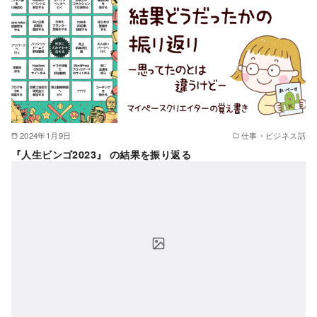
2024年1月9日
仕事・ビジネス話
『人生ビンゴ2023』 の結果を振り返る