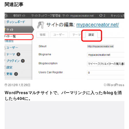
関連記事
2012年1月29日
WordPress
WordPressマルチサイトで、パーマリンクに入った/blogを消
したら404に。