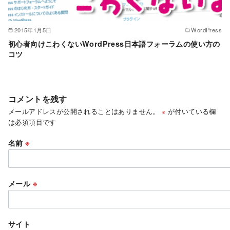
2015年1月5日
WordPress
初心者向けこわくないWordPress日本語フォーラムの使い方の
コツ
コメントを残す
メールアドレスが公開されることはありません。
※
が付いている欄
は必須項目です
名前
※
メール
※
サイト