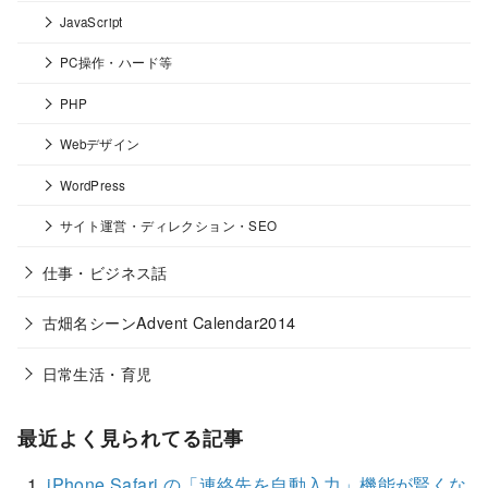
JavaScript
PC操作・ハード等
PHP
Webデザイン
WordPress
サイト運営・ディレクション・SEO
仕事・ビジネス話
古畑名シーンAdvent Calendar2014
日常生活・育児
最近よく見られてる記事
iPhone Safari の「連絡先を自動入力」機能が賢くな