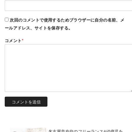
次回のコメントで使用するためブラウザーに自分の名前、メ
ールアドレス、サイトを保存する。
コメント
*
名古屋市在住のフリーランスが0歳児を