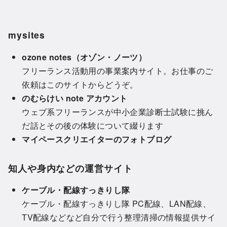
mysites
ozone notes（オゾン・ノーツ）
フリーランス活動用の事業案内サイト。お仕事のご
依頼はこのサイトからどうぞ。
のむらけい note アカウント
ウェブ系フリーランスが中小企業診断士試験に挑ん
だ話とその後の体験について綴ります
マイペースクリエイターのフォトブログ
知人や身内などの運営サイト
ケーブル・配線すっきりし隊
ケーブル・配線すっきりし隊 PC配線、LAN配線、
TV配線などなど自分で行う整理清掃の情報提供サイ