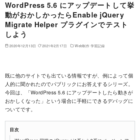
WordPress 5.6 にアップデートして挙
動がおかしかったらEnable jQuery
Migrate Helper プラグインでテスト
しよう
2020年12月13日
2021年2月17日
Web制作 学習記録
既に他のサイトでも出ている情報ですが、例によって個
人的に聞かれたのでパブリックにお答えするシリーズ。
今回は、「WordPress 5.6 にアップデートしたら動きが
おかしくなった」という場合に手軽にできるデバッグに
ついてです。
目次