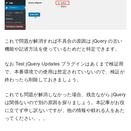
これで問題が解消すれば不具合の原因は jQuery の古い
機能や記述方法を使っているためだと特定できます。
なお Test jQuery Updates プラグインはあくまで検証用
で、本番環境での使用は想定されていないので、検証が
終わったら削除しておきましょう。
これでも問題が解消しなかった場合、残念ながら jQuery
は関係ないので別の原因を探りましょう。本記事がお役
に立てず申し訳ないですが、他の情報や頼れる人をあた
ってください。。。