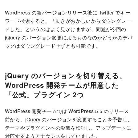
WordPress の新バージョンリリース後に Twitter でキー
ワード検索すると、「動きがおかしいからダウングレー
ドした」というのはよく見かけますが、問題が今回の
jQuery のバージョン変更によるものなのかどうかのデバ
ッグはダウングレードせずとも可能です。
jQuery のバージョンを切り替える、
WordPress 開発チームが用意した
「公式」プラグイン 2つ
WordPress 開発チームでは WordPress 5.5 のリリース
前から、jQuery のバージョンを変更することを予告し、
テーマやプラグインへの影響を検証し、アップデートに
対応するようアナウンスをしていました。