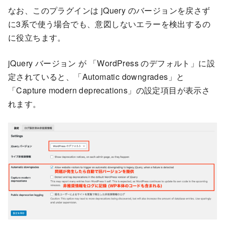
なお、このプラグインは jQuery のバージョンを戻さず
に3系で使う場合でも、意図しないエラーを検出するの
に役立ちます。
jQuery バージョン が 「WordPress のデフォルト」に設
定されていると、「Automatic downgrades」と
「Capture modern deprecations」の設定項目が表示さ
れます。