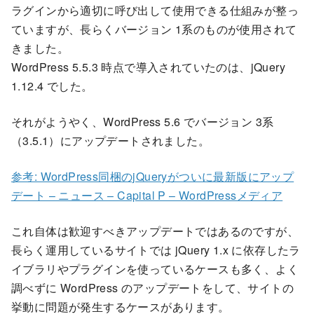
ラグインから適切に呼び出して使用できる仕組みが整っ
ていますが、長らくバージョン 1系のものが使用されて
きました。
WordPress 5.5.3 時点で導入されていたのは、jQuery
1.12.4 でした。
それがようやく、WordPress 5.6 でバージョン 3系
（3.5.1）にアップデートされました。
参考: WordPress同梱のjQueryがついに最新版にアップ
デート – ニュース – Capital P – WordPressメディア
これ自体は歓迎すべきアップデートではあるのですが、
長らく運用しているサイトでは jQuery 1.x に依存したラ
イブラリやプラグインを使っているケースも多く、よく
調べずに WordPress のアップデートをして、サイトの
挙動に問題が発生するケースがあります。