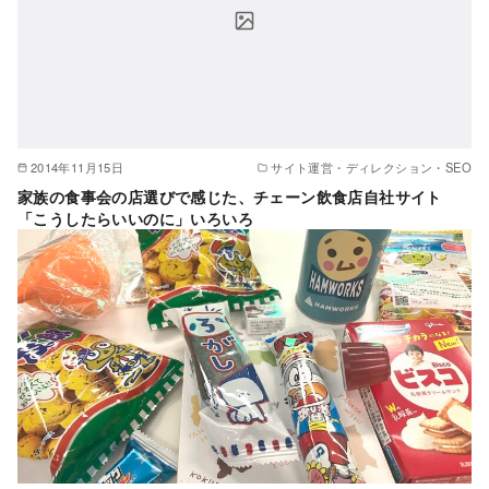
2014年11月15日
サイト運営・ディレクション・SEO
家族の食事会の店選びで感じた、チェーン飲食店自社サイト
「こうしたらいいのに」いろいろ