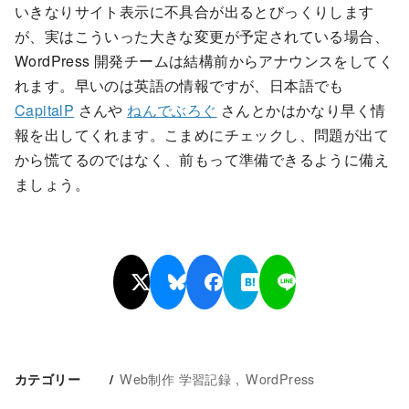
いきなりサイト表示に不具合が出るとびっくりします
が、実はこういった大きな変更が予定されている場合、
WordPress 開発チームは結構前からアナウンスをしてく
れます。早いのは英語の情報ですが、日本語でも
CapitalP
さんや
ねんでぶろぐ
さんとかはかなり早く情
報を出してくれます。こまめにチェックし、問題が出て
から慌てるのではなく、前もって準備できるように備え
ましょう。
Web制作 学習記録
WordPress
カテゴリー