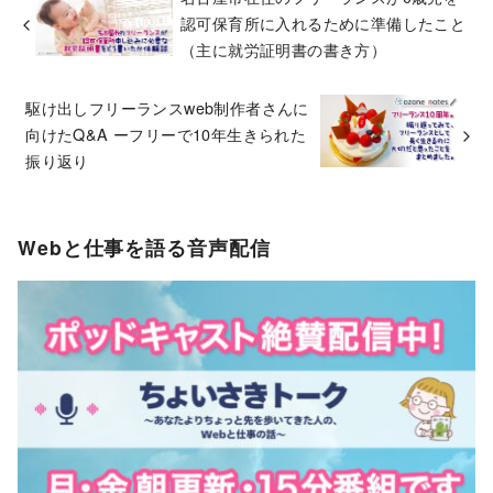
認可保育所に入れるために準備したこと
（主に就労証明書の書き方）
駆け出しフリーランスweb制作者さんに
向けたQ&A ーフリーで10年生きられた
振り返り
Webと仕事を語る音声配信