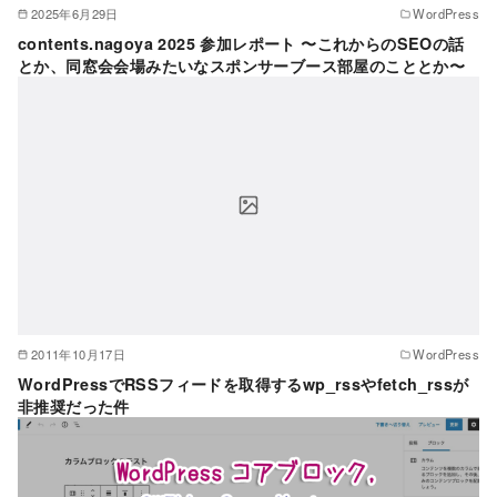
2025年6月29日
WordPress
contents.nagoya 2025 参加レポート 〜これからのSEOの話
とか、同窓会会場みたいなスポンサーブース部屋のこととか〜
2011年10月17日
WordPress
WordPressでRSSフィードを取得するwp_rssやfetch_rssが
非推奨だった件