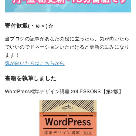
寄付歓迎(・ω＜)☆
当ブログの記事があなたの役に立ったら、気が向いたら
でいいのでドネーションいただけると更新の励みになり
ます！
気が向いた方はこちらから
書籍を執筆しました
WordPress標準デザイン講座 20LESSONS【第2版】