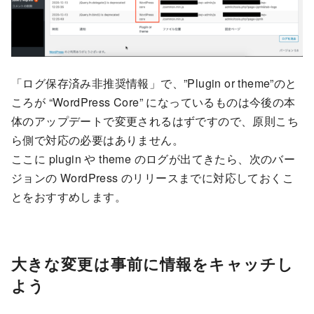
「ログ保存済み非推奨情報」で、”Plugin or theme”のと
ころが “WordPress Core” になっているものは今後の本
体のアップデートで変更されるはずですので、原則こち
ら側で対応の必要はありません。
ここに plugin や theme のログが出てきたら、次のバー
ジョンの WordPress のリリースまでに対応しておくこ
とをおすすめします。
大きな変更は事前に情報をキャッチし
よう